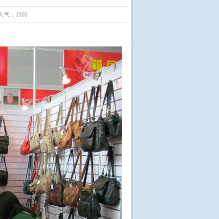
人气：1960