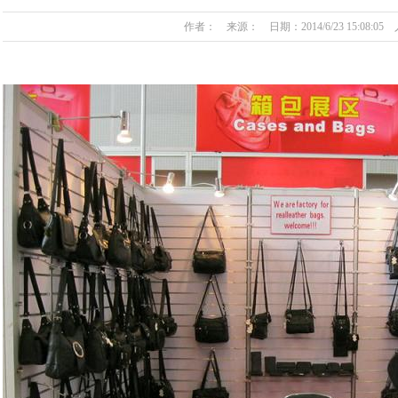
作者： 来源： 日期：2014/6/23 15:08:05 