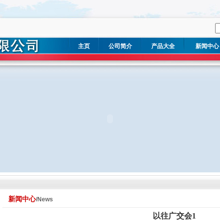
主页
公司简介
产品大全
新闻中心
新闻中心
/News
以往广交会1