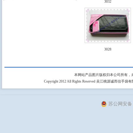
3032
3028
本网站产品图片版权归本公司所有，
Copyright 2012 All Rights Reserved 吴江桃源
苏公网安备 32