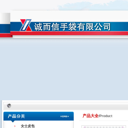
产品大全
/Product
女士皮包