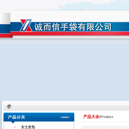
产品大全
/Product
女士皮包