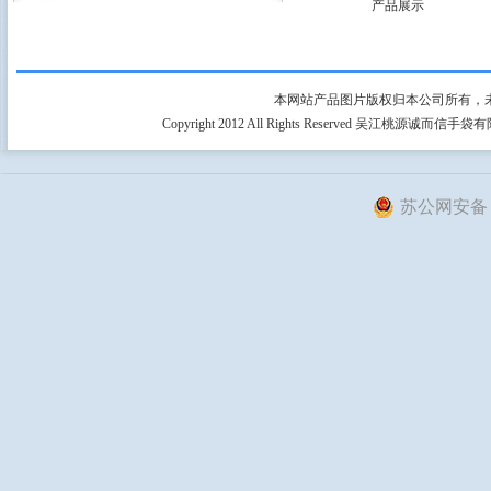
产品展示
本网站产品图片版权归本公司所有，
Copyright 2012 All Rights Reserved 吴江桃源
苏公网安备 32