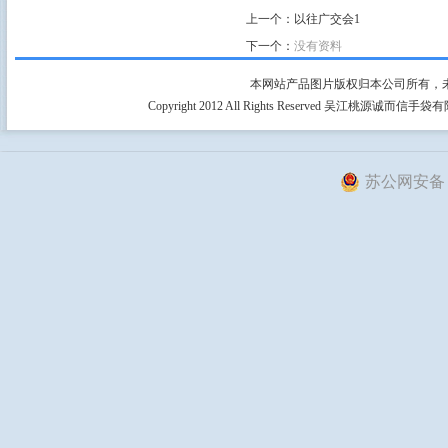
上一个：
以往广交会1
下一个：
没有资料
本网站产品图片版权归本公司所有，
Copyright 2012 All Rights Reserved 吴江桃源
苏公网安备 32