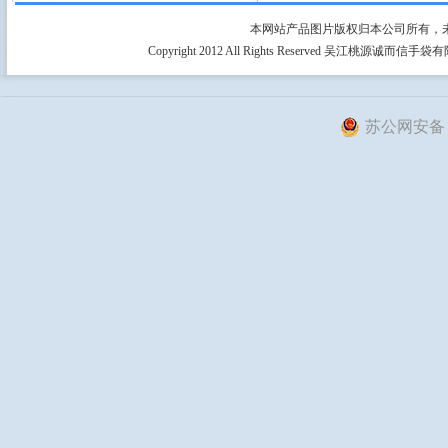
本网站产品图片版权归本公司所有，
Copyright 2012 All Rights Reserved 吴江桃源
苏公网安备 32