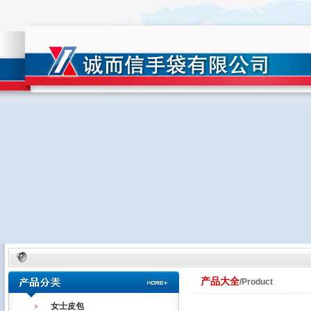
产品大全
/Product
女士皮包